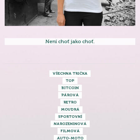
Není choť jako choť.
VŠECHNA TRIČKA
TOP
BITCOIN
PÁROVÁ
RETRO
MOUDRÁ
SPORTOVNÍ
NAROZENINOVÁ
FILMOVÁ
AUTO-MOTO