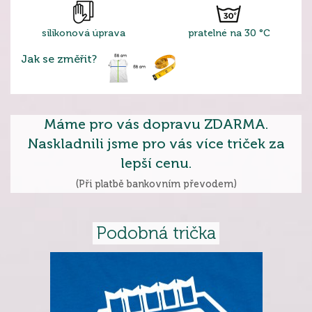
silikonová úprava
pratelné na 30 °C
Jak se změřit?
Máme pro vás dopravu ZDARMA.
Naskladnili jsme pro vás více triček za
lepší cenu.
(Při platbě bankovním převodem)
Podobná trička