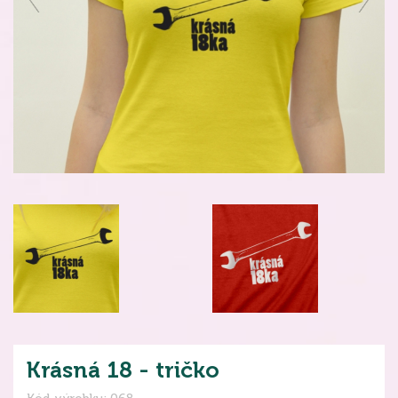
Krásná 18 - tričko