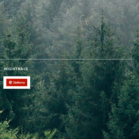
REGISTRACE