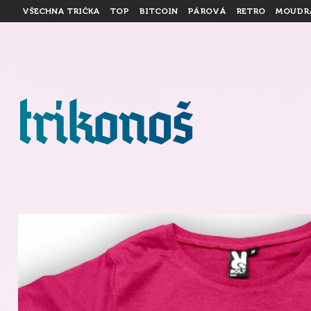
VŠECHNA TRIČKA
TOP
BITCOIN
PÁROVÁ
RETRO
MOUDR