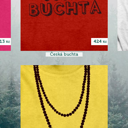
13
424
Kč
Kč
Česká buchta