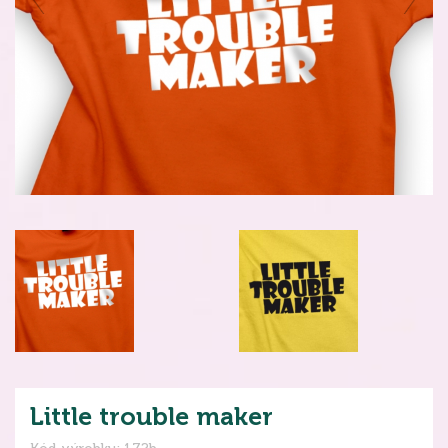
Little trouble maker