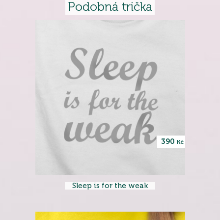
Podobná trička
390
Kč
Sleep is for the weak