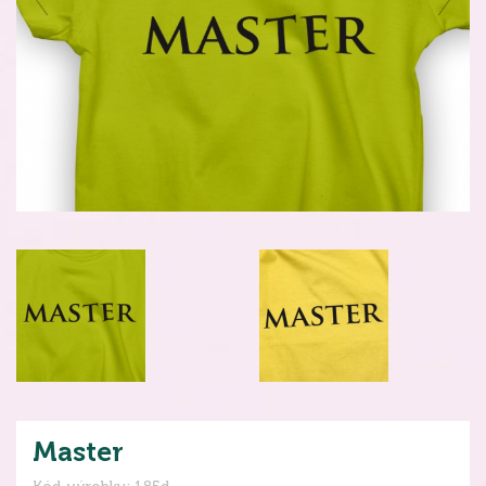
Master