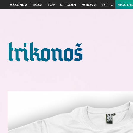
VŠECHNA TRIČKA
TOP
BITCOIN
PÁROVÁ
RETRO
MOUDR