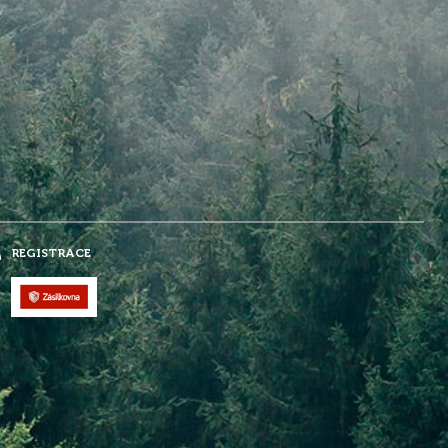
REGISTRACE