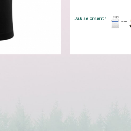
Jak se změřit?