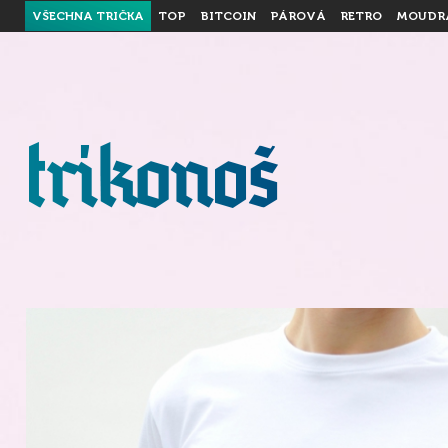
VŠECHNA TRIČKA
TOP
BITCOIN
PÁROVÁ
RETRO
MOUDR