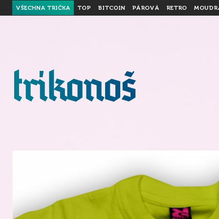
VŠECHNA TRIČKA
TOP
BITCOIN
PÁROVÁ
RETRO
MOUDR