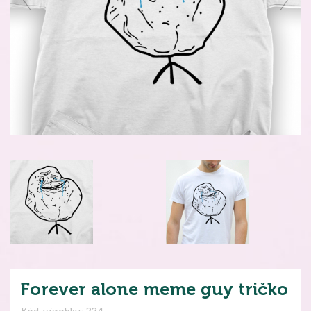
Forever alone meme guy tričko