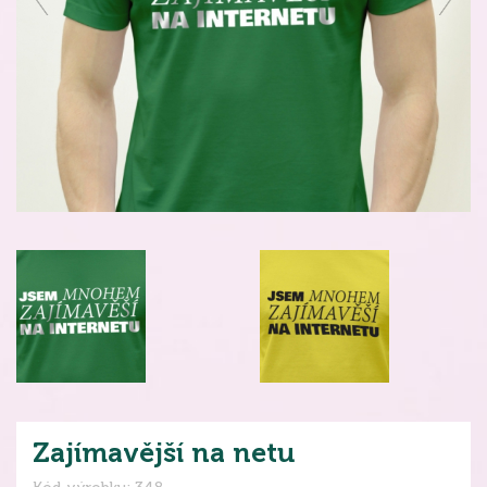
Zajímavější na netu