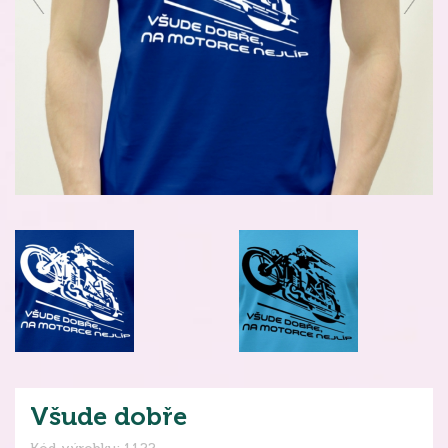
Všude dobře