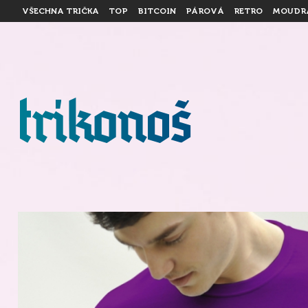
VŠECHNA TRIČKA
TOP
BITCOIN
PÁROVÁ
RETRO
MOUDR