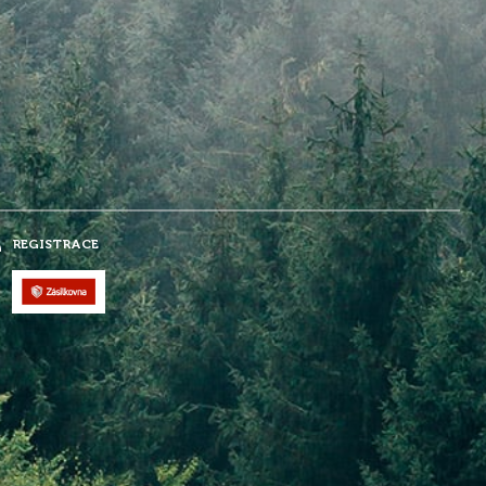
REGISTRACE