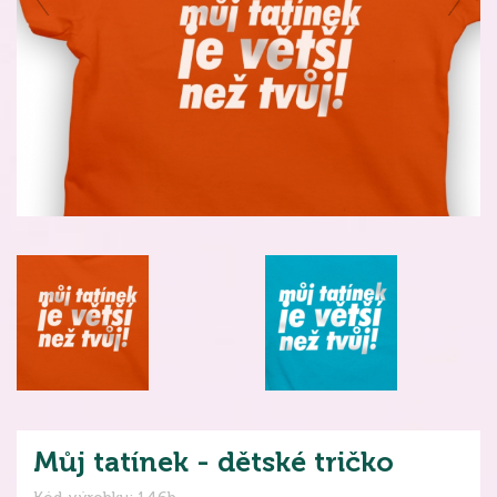
Můj tatínek - dětské tričko