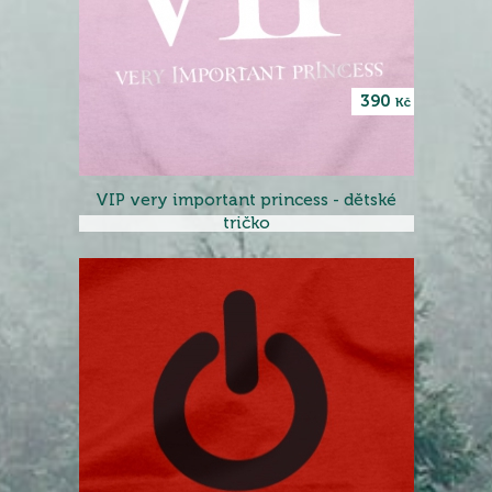
390
Kč
VIP very important princess - dětské
tričko