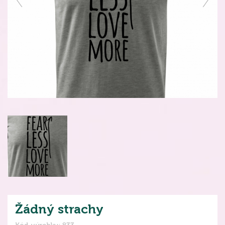
Žádný strachy